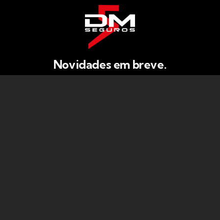
Novidades em breve.