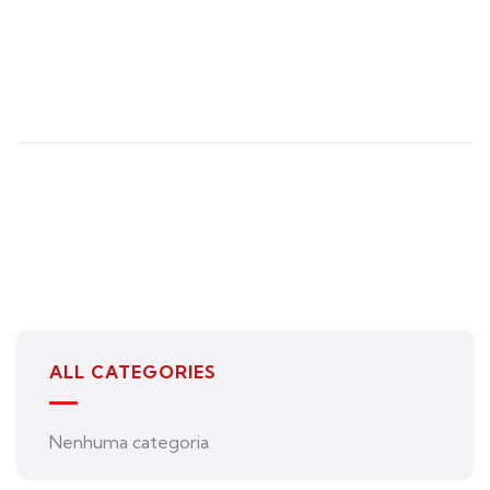
ALL CATEGORIES
Nenhuma categoria