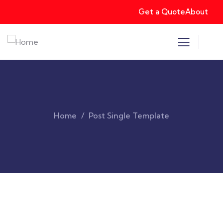
Get a Quote
About
Home
Post Single Template