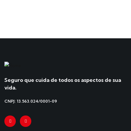
Seguro que cuida de todos os aspectos de sua
vida.
CNPJ: 13.563.024/0001-09